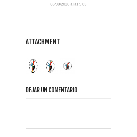
06/08/2026 a las 5:03
ATTACHMENT
DEJAR UN COMENTARIO