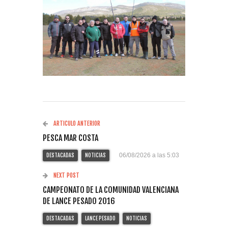
ARTICULO ANTERIOR
PESCA MAR COSTA
06/08/2026 a las 5:03
DESTACADAS
NOTICIAS
NEXT POST
CAMPEONATO DE LA COMUNIDAD VALENCIANA
DE LANCE PESADO 2016
DESTACADAS
LANCE PESADO
NOTICIAS