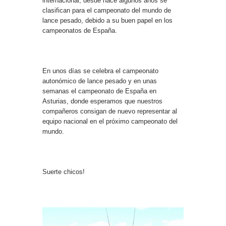
internacional, desde hace algunos años se
clasifican para el campeonato del mundo de
lance pesado, debido a su buen papel en los
campeonatos de España.
En unos días se celebra el campeonato
autonómico de lance pesado y en unas
semanas el campeonato de España en
Asturias, donde esperamos que nuestros
compañeros consigan de nuevo representar al
equipo nacional en el próximo campeonato del
mundo.
Suerte chicos!