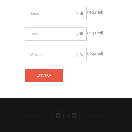
(required)
(required)
(required)