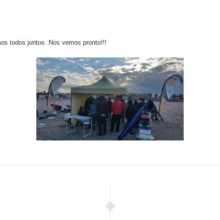
os todos juntos. Nos vemos pronto!!!