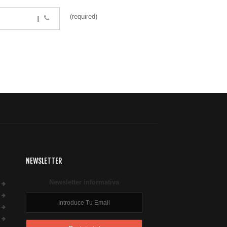
(required)
NEWSLETTER
Newsletter informativa