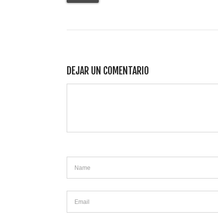
DEJAR UN COMENTARIO