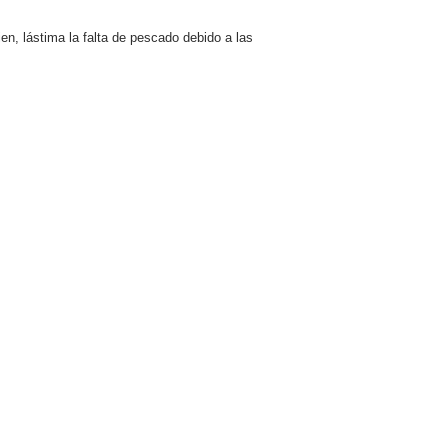
n, lástima la falta de pescado debido a las