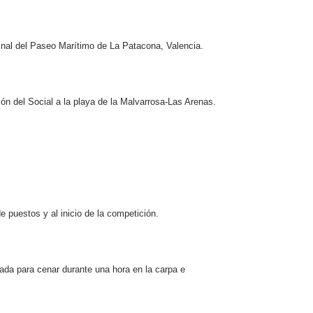
final del Paseo Marítimo de La Patacona, Valencia.
ón del Social a la playa de la Malvarrosa-Las Arenas.
e puestos y al inicio de la competición.
rada para cenar durante una hora en la carpa e