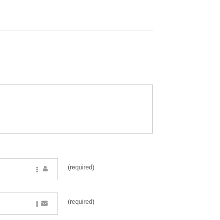
(required)
(required)