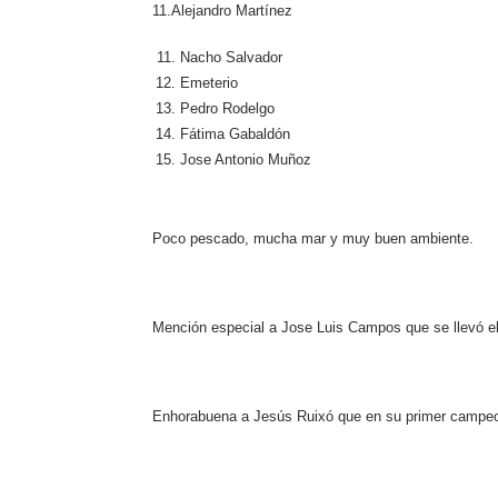
11.Alejandro Martínez
Nacho Salvador
Emeterio
Pedro Rodelgo
Fátima Gabaldón
Jose Antonio Muñoz
Poco pescado, mucha mar y muy buen ambiente.
Mención especial a Jose Luis Campos que se llevó e
Enhorabuena a Jesús Ruixó que en su primer campeo