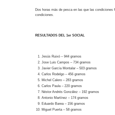
Dos horas más de pesca en las que las condiciones f
condiciones.
RESULTADOS DEL 1er SOCIAL
Jesús Ruixó – 944 gramos
Jose Luis Campos – 734 gramos
Javier García Montalar – 503 gramos
Carlos Rodelgo – 456 gramos
Michel Calero – 283 gramos
Carlos Paula – 220 gramos
Néstor Andrés González – 192 gramos
Antonio Martínez – 174 gramos
Eduardo Barea – 156 gramos
Miguel Puerta – 58 gramos