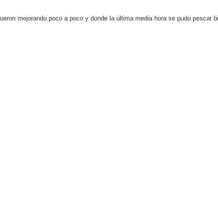
ueron mejorando poco a poco y donde la última media hora se pudo pescar bie